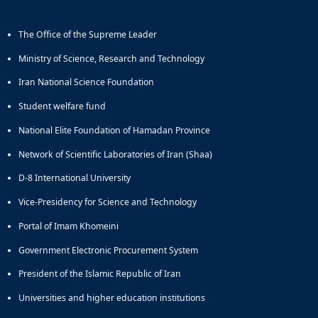
The Office of the Supreme Leader
Ministry of Science, Research and Technology
Iran National Science Foundation
Student welfare fund
National Elite Foundation of Hamadan Province
Network of Scientific Laboratories of Iran (Shaa)
D-8 International University
Vice-Presidency for Science and Technology
Portal of Imam Khomeini
Government Electronic Procurement System
President of the Islamic Republic of Iran
Universities and higher education institutions