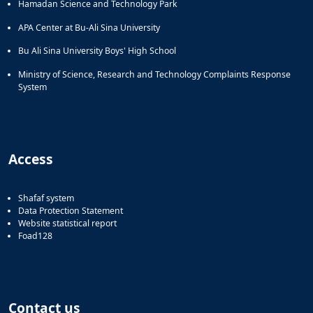
Hamadan Science and Technology Park
APA Center at Bu-Ali Sina University
Bu Ali Sina University Boys' High School
Ministry of Science, Research and Technology Complaints Response
System
Access
Shafaf system
Data Protection Statement
Website statistical report
Foad128
Contact us