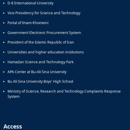
D-8 International University
Vice-Presidency for Science and Technology
Portal of Imam Khomeini
Government Electronic Procurement System
President of the Islamic Republic of Iran
Universities and higher education institutions
Hamadan Science and Technology Park
APA Center at Bu-Ali Sina University
Bu Ali Sina University Boys' High School
Ministry of Science, Research and Technology Complaints Response
System
Access