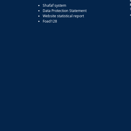
Shafaf system
Data Protection Statement
Website statistical report
Foad128