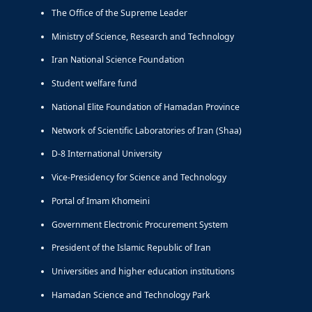
The Office of the Supreme Leader
Ministry of Science, Research and Technology
Iran National Science Foundation
Student welfare fund
National Elite Foundation of Hamadan Province
Network of Scientific Laboratories of Iran (Shaa)
D-8 International University
Vice-Presidency for Science and Technology
Portal of Imam Khomeini
Government Electronic Procurement System
President of the Islamic Republic of Iran
Universities and higher education institutions
Hamadan Science and Technology Park