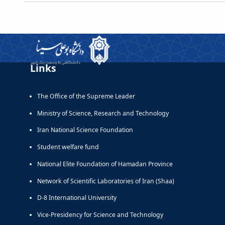
Links
The Office of the Supreme Leader
Ministry of Science, Research and Technology
Iran National Science Foundation
Student welfare fund
National Elite Foundation of Hamadan Province
Network of Scientific Laboratories of Iran (Shaa)
D-8 International University
Vice-Presidency for Science and Technology