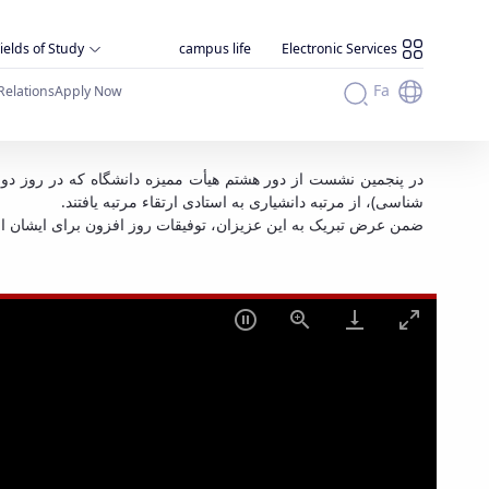
ields of Study
campus life
Electronic Services
Fa
Relations
Apply Now
شناسی)، از مرتبه دانشیاری به استادی ارتقاء مرتبه یافتند.
ضمن عرض تبریک به این عزیزان، توفیقات روز افزون برای ایشان از.