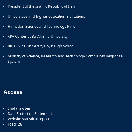
President of the Islamic Republic of Iran
Universities and higher education institutions
Hamadan Science and Technology Park
APA Center at Bu-Ali Sina University
Bu Ali Sina University Boys' High School
Ministry of Science, Research and Technology Complaints Response
System
Access
Shafaf system
Data Protection Statement
Website statistical report
Foad128