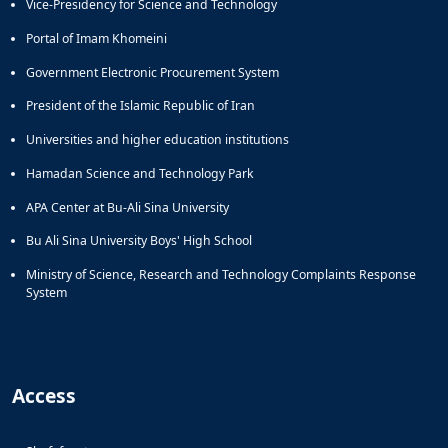
Vice-Presidency for Science and Technology
Portal of Imam Khomeini
Government Electronic Procurement System
President of the Islamic Republic of Iran
Universities and higher education institutions
Hamadan Science and Technology Park
APA Center at Bu-Ali Sina University
Bu Ali Sina University Boys' High School
Ministry of Science, Research and Technology Complaints Response
System
Access