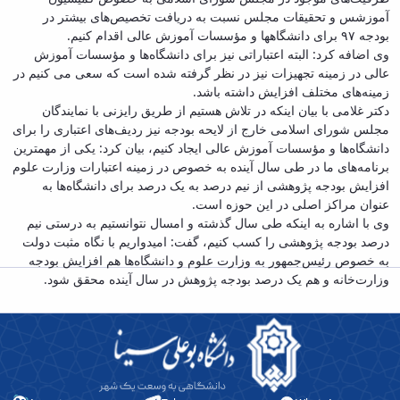
آموزشس و تحقیقات مجلس نسبت به دریافت تخصیص‌های بیشتر در
بودجه ۹۷ برای دانشگاهها و مؤسسات آموزش عالی اقدام کنیم.
وی اضافه کرد: البته اعتباراتی نیز برای دانشگاه‌ها و مؤسسات آموزش
عالی در زمینه تجهیزات نیز در نظر گرفته شده است که سعی می کنیم در
زمینه‌های مختلف افزایش داشته باشد.
دکتر غلامی با بیان اینکه در تلاش هستیم از طریق رایزنی با نمایندگان
مجلس شورای اسلامی خارج از لایحه بودجه نیز ردیف‌های اعتباری را برای
دانشگاه‌ها و مؤسسات آموزش عالی ایجاد کنیم، بیان کرد: یکی از مهمترین
برنامه‌های ما در طی سال آینده به خصوص در زمینه اعتبارات وزارت علوم
افزایش بودجه پژوهشی از نیم درصد به یک درصد برای دانشگاه‌ها به
عنوان مراکز اصلی در این حوزه است.
وی با اشاره به اینکه طی سال گذشته و امسال نتوانستیم به درستی نیم
درصد بودجه پژوهشی را کسب کنیم، گفت: امیدواریم با نگاه مثبت دولت
به خصوص رئیس‌جمهور به وزارت علوم و دانشگاه‌ها هم افزایش بودجه
وزارت‌خانه و هم یک درصد بودجه پژوهش در سال آینده محقق شود.