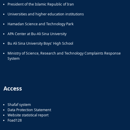
President of the Islamic Republic of Iran
Universities and higher education institutions
Hamadan Science and Technology Park
APA Center at Bu-Ali Sina University
Bu Ali Sina University Boys' High School
Ministry of Science, Research and Technology Complaints Response
System
Access
Shafaf system
Data Protection Statement
Website statistical report
Foad128