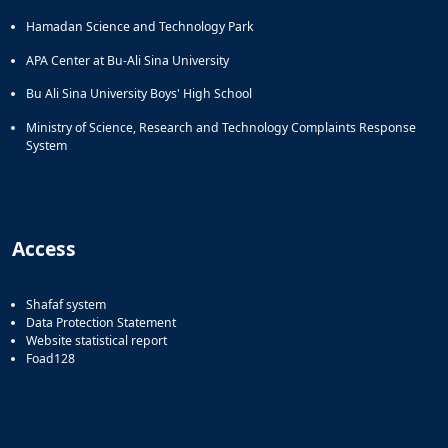
Hamadan Science and Technology Park
APA Center at Bu-Ali Sina University
Bu Ali Sina University Boys' High School
Ministry of Science, Research and Technology Complaints Response
System
Access
Shafaf system
Data Protection Statement
Website statistical report
Foad128