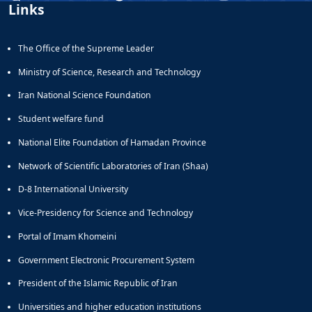
Links
The Office of the Supreme Leader
Ministry of Science, Research and Technology
Iran National Science Foundation
Student welfare fund
National Elite Foundation of Hamadan Province
Network of Scientific Laboratories of Iran (Shaa)
D-8 International University
Vice-Presidency for Science and Technology
Portal of Imam Khomeini
Government Electronic Procurement System
President of the Islamic Republic of Iran
Universities and higher education institutions