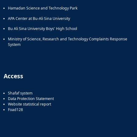
Hamadan Science and Technology Park
APA Center at Bu-Ali Sina University
Bu Ali Sina University Boys' High School
Ministry of Science, Research and Technology Complaints Response
System
Access
Shafaf system
Data Protection Statement
Website statistical report
Foad128