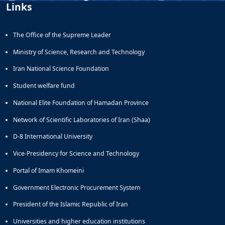
Links
The Office of the Supreme Leader
Ministry of Science, Research and Technology
Iran National Science Foundation
Student welfare fund
National Elite Foundation of Hamadan Province
Network of Scientific Laboratories of Iran (Shaa)
D-8 International University
Vice-Presidency for Science and Technology
Portal of Imam Khomeini
Government Electronic Procurement System
President of the Islamic Republic of Iran
Universities and higher education institutions