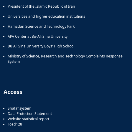
President of the Islamic Republic of Iran
Universities and higher education institutions
Hamadan Science and Technology Park
APA Center at Bu-Ali Sina University
Bu Ali Sina University Boys' High School
Ministry of Science, Research and Technology Complaints Response
System
Access
Shafaf system
Data Protection Statement
Website statistical report
Foad128