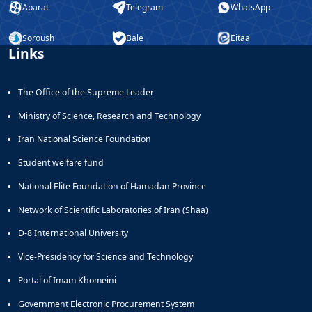
Aparat
Telegram
WhatsApp
Soroush
Bale
Eitaa
Links
The Office of the Supreme Leader
Ministry of Science, Research and Technology
Iran National Science Foundation
Student welfare fund
National Elite Foundation of Hamadan Province
Network of Scientific Laboratories of Iran (Shaa)
D-8 International University
Vice-Presidency for Science and Technology
Portal of Imam Khomeini
Government Electronic Procurement System