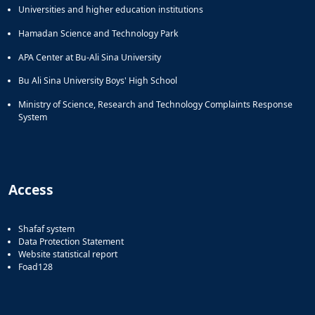
Universities and higher education institutions
Hamadan Science and Technology Park
APA Center at Bu-Ali Sina University
Bu Ali Sina University Boys' High School
Ministry of Science, Research and Technology Complaints Response
System
Access
Shafaf system
Data Protection Statement
Website statistical report
Foad128