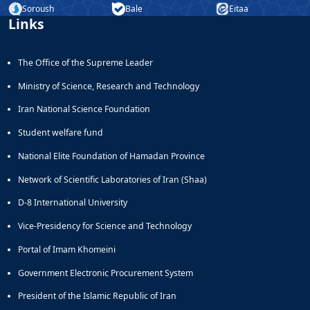
Soroush
Bale
Eitaa
Links
The Office of the Supreme Leader
Ministry of Science, Research and Technology
Iran National Science Foundation
Student welfare fund
National Elite Foundation of Hamadan Province
Network of Scientific Laboratories of Iran (Shaa)
D-8 International University
Vice-Presidency for Science and Technology
Portal of Imam Khomeini
Government Electronic Procurement System
President of the Islamic Republic of Iran