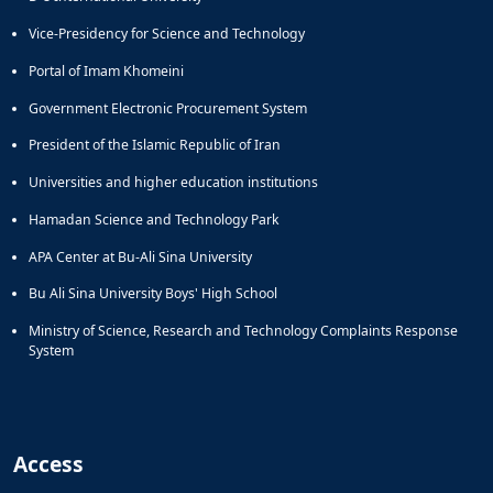
Vice-Presidency for Science and Technology
Portal of Imam Khomeini
Government Electronic Procurement System
President of the Islamic Republic of Iran
Universities and higher education institutions
Hamadan Science and Technology Park
APA Center at Bu-Ali Sina University
Bu Ali Sina University Boys' High School
Ministry of Science, Research and Technology Complaints Response
System
Access