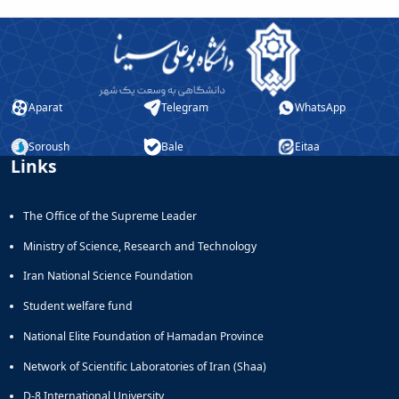
Aparat
Telegram
WhatsApp
Soroush
Bale
Eitaa
Links
The Office of the Supreme Leader
Ministry of Science, Research and Technology
Iran National Science Foundation
Student welfare fund
National Elite Foundation of Hamadan Province
Network of Scientific Laboratories of Iran (Shaa)
D-8 International University