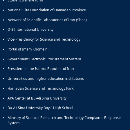
Student welfare fund
National Elite Foundation of Hamadan Province
Network of Scientific Laboratories of Iran (Shaa)
D-8 International University
Vice-Presidency for Science and Technology
Portal of Imam Khomeini
Government Electronic Procurement System
President of the Islamic Republic of Iran
Universities and higher education institutions
Hamadan Science and Technology Park
APA Center at Bu-Ali Sina University
Bu Ali Sina University Boys' High School
Ministry of Science, Research and Technology Complaints Response
System