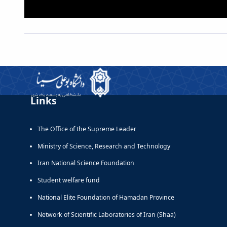
Links
The Office of the Supreme Leader
Ministry of Science, Research and Technology
Iran National Science Foundation
Student welfare fund
National Elite Foundation of Hamadan Province
Network of Scientific Laboratories of Iran (Shaa)