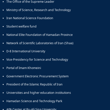
The Office of the Supreme Leader
Ministry of Science, Research and Technology
Iran National Science Foundation
Student welfare fund
National Elite Foundation of Hamadan Province
Network of Scientific Laboratories of Iran (Shaa)
D-8 International University
Vice-Presidency for Science and Technology
Portal of Imam Khomeini
Government Electronic Procurement System
President of the Islamic Republic of Iran
Universities and higher education institutions
Hamadan Science and Technology Park
APA Center at Bu-Ali Sina University