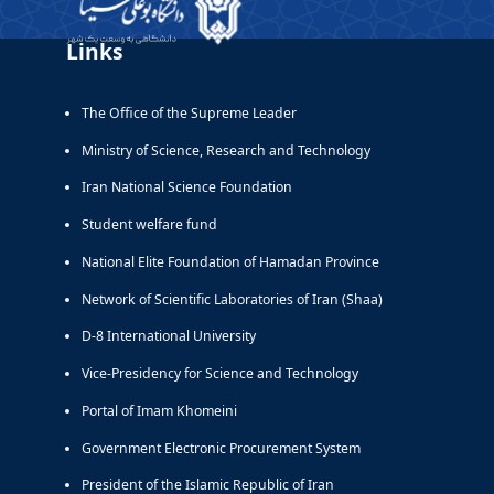
Links
The Office of the Supreme Leader
Ministry of Science, Research and Technology
Iran National Science Foundation
Student welfare fund
National Elite Foundation of Hamadan Province
Network of Scientific Laboratories of Iran (Shaa)
D-8 International University
Vice-Presidency for Science and Technology
Portal of Imam Khomeini
Government Electronic Procurement System
President of the Islamic Republic of Iran