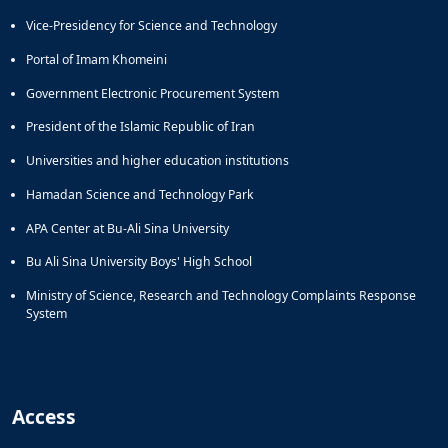
Vice-Presidency for Science and Technology
Portal of Imam Khomeini
Government Electronic Procurement System
President of the Islamic Republic of Iran
Universities and higher education institutions
Hamadan Science and Technology Park
APA Center at Bu-Ali Sina University
Bu Ali Sina University Boys' High School
Ministry of Science, Research and Technology Complaints Response
System
Access