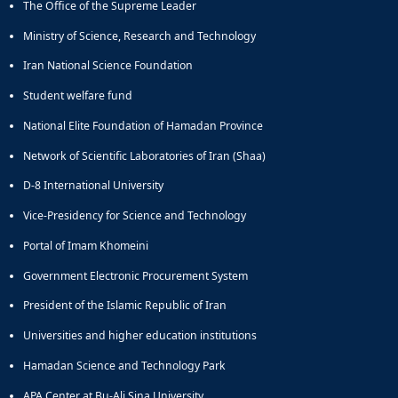
The Office of the Supreme Leader
Ministry of Science, Research and Technology
Iran National Science Foundation
Student welfare fund
National Elite Foundation of Hamadan Province
Network of Scientific Laboratories of Iran (Shaa)
D-8 International University
Vice-Presidency for Science and Technology
Portal of Imam Khomeini
Government Electronic Procurement System
President of the Islamic Republic of Iran
Universities and higher education institutions
Hamadan Science and Technology Park
APA Center at Bu-Ali Sina University