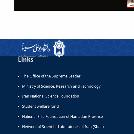
Links
The Office of the Supreme Leader
Ministry of Science, Research and Technology
Iran National Science Foundation
Student welfare fund
National Elite Foundation of Hamadan Province
Network of Scientific Laboratories of Iran (Shaa)