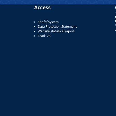
Access
Shafaf system
Data Protection Statement
Website statistical report
Foad128