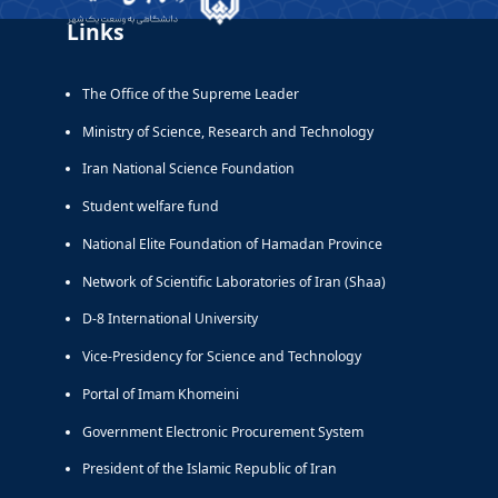
Links
The Office of the Supreme Leader
Ministry of Science, Research and Technology
Iran National Science Foundation
Student welfare fund
National Elite Foundation of Hamadan Province
Network of Scientific Laboratories of Iran (Shaa)
D-8 International University
Vice-Presidency for Science and Technology
Portal of Imam Khomeini
Government Electronic Procurement System
President of the Islamic Republic of Iran