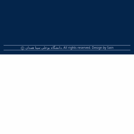
دانشگاه بوعلی سینا همدان, All rights reserved. Design by
Sain