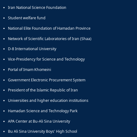
Iran National Science Foundation
Student welfare fund
National Elite Foundation of Hamadan Province
Network of Scientific Laboratories of Iran (Shaa)
D-8 International University
Vice-Presidency for Science and Technology
Portal of Imam Khomeini
Government Electronic Procurement System
President of the Islamic Republic of Iran
Universities and higher education institutions
Hamadan Science and Technology Park
APA Center at Bu-Ali Sina University
Bu Ali Sina University Boys' High School