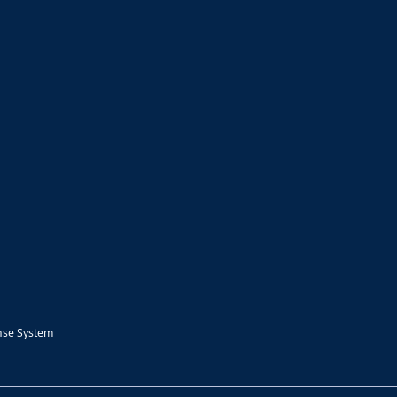
nse System