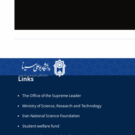
Links
The Office of the Supreme Leader
Ministry of Science, Research and Technology
Iran National Science Foundation
Student welfare fund