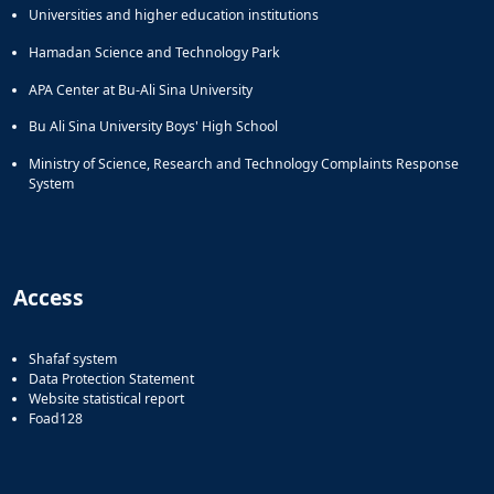
Universities and higher education institutions
Hamadan Science and Technology Park
APA Center at Bu-Ali Sina University
Bu Ali Sina University Boys' High School
Ministry of Science, Research and Technology Complaints Response
System
Access
Shafaf system
Data Protection Statement
Website statistical report
Foad128