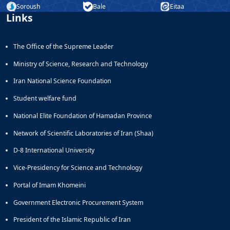
Soroush
Bale
Eitaa
Links
The Office of the Supreme Leader
Ministry of Science, Research and Technology
Iran National Science Foundation
Student welfare fund
National Elite Foundation of Hamadan Province
Network of Scientific Laboratories of Iran (Shaa)
D-8 International University
Vice-Presidency for Science and Technology
Portal of Imam Khomeini
Government Electronic Procurement System
President of the Islamic Republic of Iran