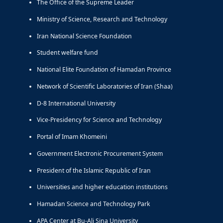
The Office of the Supreme Leader
Ministry of Science, Research and Technology
Iran National Science Foundation
Student welfare fund
National Elite Foundation of Hamadan Province
Network of Scientific Laboratories of Iran (Shaa)
D-8 International University
Vice-Presidency for Science and Technology
Portal of Imam Khomeini
Government Electronic Procurement System
President of the Islamic Republic of Iran
Universities and higher education institutions
Hamadan Science and Technology Park
APA Center at Bu-Ali Sina University