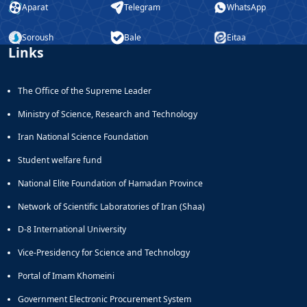
Aparat
Telegram
WhatsApp
Soroush
Bale
Eitaa
Links
The Office of the Supreme Leader
Ministry of Science, Research and Technology
Iran National Science Foundation
Student welfare fund
National Elite Foundation of Hamadan Province
Network of Scientific Laboratories of Iran (Shaa)
D-8 International University
Vice-Presidency for Science and Technology
Portal of Imam Khomeini
Government Electronic Procurement System