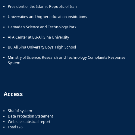
President of the Islamic Republic of Iran
Universities and higher education institutions
Hamadan Science and Technology Park
APA Center at Bu-Ali Sina University
Bu Ali Sina University Boys' High School
Ministry of Science, Research and Technology Complaints Response
System
Access
Shafaf system
Data Protection Statement
Website statistical report
Foad128