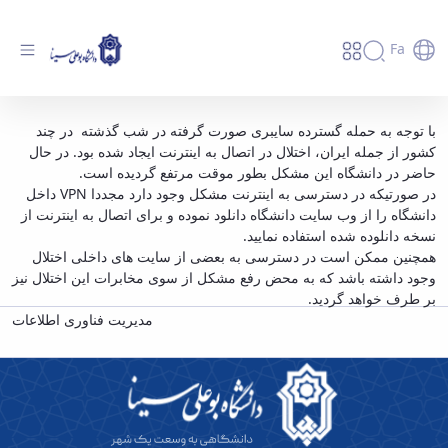
Fa
رفع اختلال در دسترسی به اینترنت در دانشگاه -
با توجه به حمله گسترده سایبری صورت گرفته در شب گذشته در چند
کشور از جمله ایران، اختلال در اتصال به اینترنت ایجاد شده بود. در حال
دانشگاه بوعلی سینا همدان
حاضر در دانشگاه این مشکل بطور موقت مرتفع گردیده است.
در صورتیکه در دسترسی به اینترنت مشکل وجود دارد مجددا VPN داخل
دانشگاه را از وب سایت دانشگاه دانلود نموده و برای اتصال به اینترنت از
نسخه دانلوده شده استفاده نمایید.
همچنین ممکن است در دسترسی به بعضی از سایت های داخلی اختلال
وجود داشته باشد که به محض رفع مشکل از سوی مخابرات این اختلال نیز
بر طرف خواهد گردید.
مدیریت فناوری اطلاعات