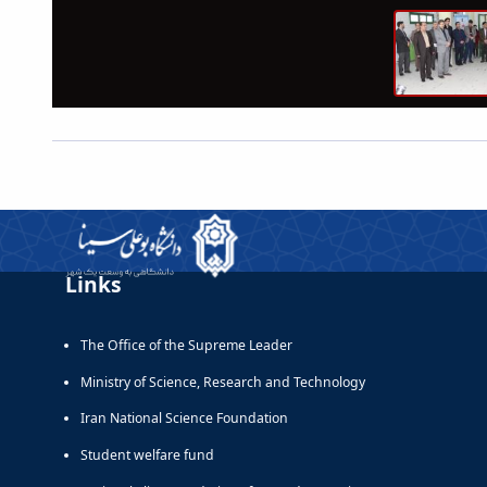
Links
The Office of the Supreme Leader
Ministry of Science, Research and Technology
Iran National Science Foundation
Student welfare fund