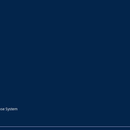
nse System