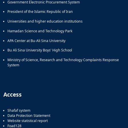
Government Electronic Procurement System
President of the Islamic Republic of Iran
Universities and higher education institutions
Hamadan Science and Technology Park
APA Center at Bu-Ali Sina University
Bu Ali Sina University Boys' High School
Ministry of Science, Research and Technology Complaints Response
System
Access
Shafaf system
Data Protection Statement
Website statistical report
Foad128