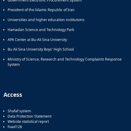
Government Electronic Procurement System
President of the Islamic Republic of Iran
Universities and higher education institutions
Hamadan Science and Technology Park
APA Center at Bu-Ali Sina University
Bu Ali Sina University Boys' High School
Ministry of Science, Research and Technology Complaints Response
System
Access
Shafaf system
Data Protection Statement
Website statistical report
Foad128