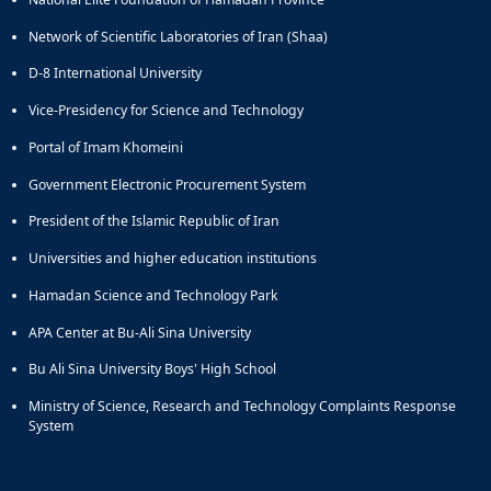
Network of Scientific Laboratories of Iran (Shaa)
D-8 International University
Vice-Presidency for Science and Technology
Portal of Imam Khomeini
Government Electronic Procurement System
President of the Islamic Republic of Iran
Universities and higher education institutions
Hamadan Science and Technology Park
APA Center at Bu-Ali Sina University
Bu Ali Sina University Boys' High School
Ministry of Science, Research and Technology Complaints Response
System