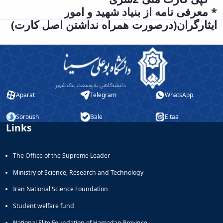
* معرفی نامه از بنیاد شهید و امور
ایثارگران(درصورت همراه نداشتن اصل کارت)
Aparat
Telegram
WhatsApp
Soroush
Bale
Eitaa
Links
The Office of the Supreme Leader
Ministry of Science, Research and Technology
Iran National Science Foundation
Student welfare fund
National Elite Foundation of Hamadan Province