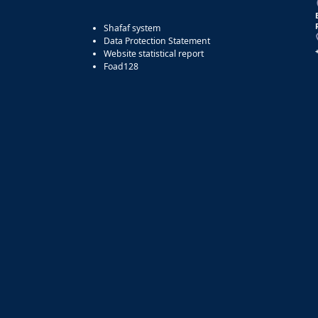
Shafaf system
Data Protection Statement
Website statistical report
Foad128