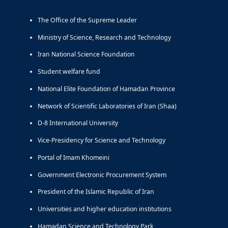
The Office of the Supreme Leader
Ministry of Science, Research and Technology
Iran National Science Foundation
Student welfare fund
National Elite Foundation of Hamadan Province
Network of Scientific Laboratories of Iran (Shaa)
D-8 International University
Vice-Presidency for Science and Technology
Portal of Imam Khomeini
Government Electronic Procurement System
President of the Islamic Republic of Iran
Universities and higher education institutions
Hamadan Science and Technology Park