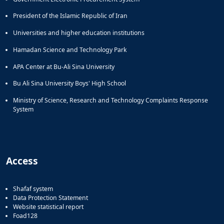
President of the Islamic Republic of Iran
Universities and higher education institutions
Hamadan Science and Technology Park
APA Center at Bu-Ali Sina University
Bu Ali Sina University Boys' High School
Ministry of Science, Research and Technology Complaints Response
System
Access
Shafaf system
Data Protection Statement
Website statistical report
Foad128