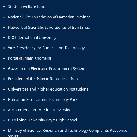
Student welfare fund
National Elite Foundation of Hamadan Province
Network of Scientific Laboratories of Iran (Shaa)
D-8 International University
Vice-Presidency for Science and Technology
Portal of Imam Khomeini
Government Electronic Procurement System
President of the Islamic Republic of Iran
Universities and higher education institutions
Hamadan Science and Technology Park
APA Center at Bu-Ali Sina University
Bu Ali Sina University Boys' High School
Ministry of Science, Research and Technology Complaints Response
System