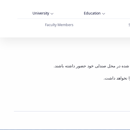
University
Education
Faculty Members