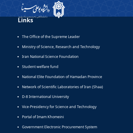
Links
The Office of the Supreme Leader
Ministry of Science, Research and Technology
Iran National Science Foundation
Student welfare fund
National Elite Foundation of Hamadan Province
Network of Scientific Laboratories of Iran (Shaa)
D-8 International University
Vice-Presidency for Science and Technology
Portal of Imam Khomeini
Government Electronic Procurement System