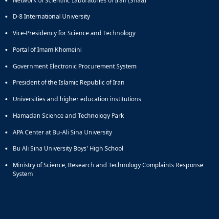
Network of Scientific Laboratories of Iran (Shaa)
D-8 International University
Vice-Presidency for Science and Technology
Portal of Imam Khomeini
Government Electronic Procurement System
President of the Islamic Republic of Iran
Universities and higher education institutions
Hamadan Science and Technology Park
APA Center at Bu-Ali Sina University
Bu Ali Sina University Boys' High School
Ministry of Science, Research and Technology Complaints Response
System