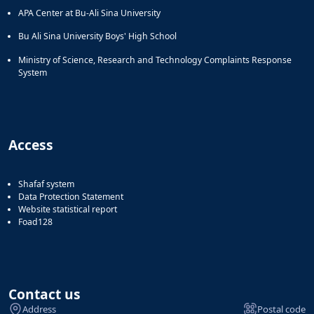
APA Center at Bu-Ali Sina University
Bu Ali Sina University Boys' High School
Ministry of Science, Research and Technology Complaints Response
System
Access
Shafaf system
Data Protection Statement
Website statistical report
Foad128
Contact us
Address
Postal code