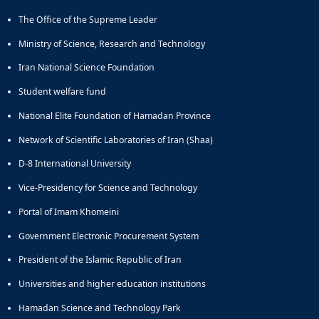
The Office of the Supreme Leader
Ministry of Science, Research and Technology
Iran National Science Foundation
Student welfare fund
National Elite Foundation of Hamadan Province
Network of Scientific Laboratories of Iran (Shaa)
D-8 International University
Vice-Presidency for Science and Technology
Portal of Imam Khomeini
Government Electronic Procurement System
President of the Islamic Republic of Iran
Universities and higher education institutions
Hamadan Science and Technology Park