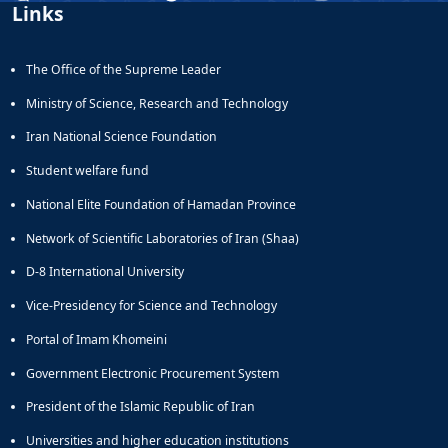
Links
The Office of the Supreme Leader
Ministry of Science, Research and Technology
Iran National Science Foundation
Student welfare fund
National Elite Foundation of Hamadan Province
Network of Scientific Laboratories of Iran (Shaa)
D-8 International University
Vice-Presidency for Science and Technology
Portal of Imam Khomeini
Government Electronic Procurement System
President of the Islamic Republic of Iran
Universities and higher education institutions