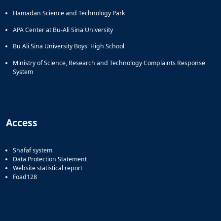
Hamadan Science and Technology Park
APA Center at Bu-Ali Sina University
Bu Ali Sina University Boys' High School
Ministry of Science, Research and Technology Complaints Response
System
Access
Shafaf system
Data Protection Statement
Website statistical report
Foad128