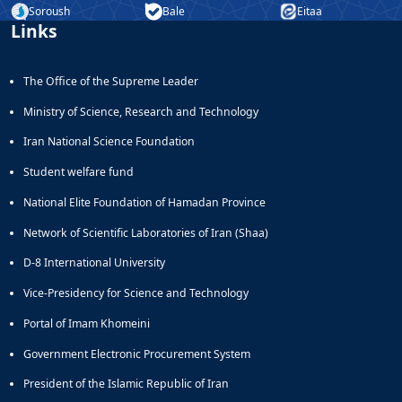
Soroush
Bale
Eitaa
Links
The Office of the Supreme Leader
Ministry of Science, Research and Technology
Iran National Science Foundation
Student welfare fund
National Elite Foundation of Hamadan Province
Network of Scientific Laboratories of Iran (Shaa)
D-8 International University
Vice-Presidency for Science and Technology
Portal of Imam Khomeini
Government Electronic Procurement System
President of the Islamic Republic of Iran