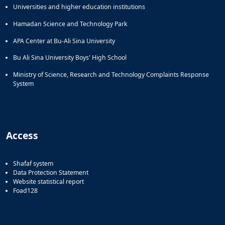
Universities and higher education institutions
Hamadan Science and Technology Park
APA Center at Bu-Ali Sina University
Bu Ali Sina University Boys' High School
Ministry of Science, Research and Technology Complaints Response
System
Access
Shafaf system
Data Protection Statement
Website statistical report
Foad128