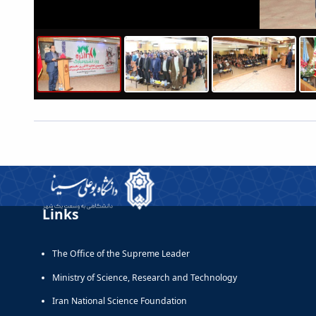
Links
The Office of the Supreme Leader
Ministry of Science, Research and Technology
Iran National Science Foundation