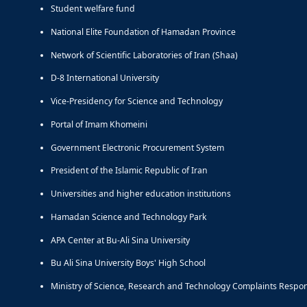
Student welfare fund
National Elite Foundation of Hamadan Province
Network of Scientific Laboratories of Iran (Shaa)
D-8 International University
Vice-Presidency for Science and Technology
Portal of Imam Khomeini
Government Electronic Procurement System
President of the Islamic Republic of Iran
Universities and higher education institutions
Hamadan Science and Technology Park
APA Center at Bu-Ali Sina University
Bu Ali Sina University Boys' High School
Ministry of Science, Research and Technology Complaints Respo