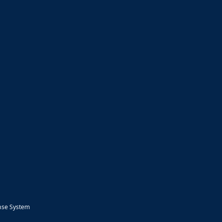
nse System