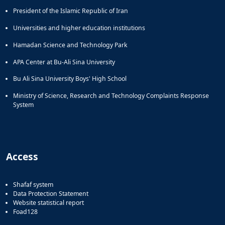
President of the Islamic Republic of Iran
Universities and higher education institutions
Hamadan Science and Technology Park
APA Center at Bu-Ali Sina University
Bu Ali Sina University Boys' High School
Ministry of Science, Research and Technology Complaints Response
System
Access
Shafaf system
Data Protection Statement
Website statistical report
Foad128