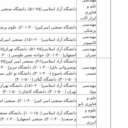
علم و
دانشگاه آزاد اسلامی (۷۵-۵۱)، دانشگاه صنعتی اصفهان(۱۵۰-۱۰۱)، دانشگاه تهران (۱۵۰-۱۰۱)، صنعتی شریف(۱۵۰-۱۰۱)، صنعتی امیر کبیر (۳۰۰-۲۰۱)، دانشگاه علم وصنعت(۳۰۰-۲۰۱)
فناوری
ابزار آلات
مهندسی
دانشگاه صنعتی امیرکبیر(۳۰۰-۲۰۱)، علوم پزشکی تهران(۳۰۰-۲۰۱)
پزشکی
مهندسی
دانشگاه آزاد اسلامی(۲۰۰-۱۵۱)، صنعتی امیرکبیر(۳۰۰-۲۰۱)، صنعتی شریف(۳۰۰-۲۰۱)، علم و صنعت(۴۰۰-۳۰۱)، دانشگاه تهران(۴۰۰-۳۰۱ )
کامپیوتر
مهندسی
عمران
اصفهان(۳۰۰-۲۰۱)، خواجه نصیر طوسی (۳۰۰-۲۰۱)، دانشگاه گیلان (۳۰۰-۲۰۱) و دانشگاه تبریز (۳۰۰-۲۰۱)
مهندسی
شیمی
(۵۰۰-۴۰۱)، دانشگاه گیلان (۵۰۰-۴۰۱)
مهندسی
مواد
تهران (۵۰۰-۴۰۱)، دانشگاه کاشان (۵۰۰-۴۰۱)
علم و
دانشگاه صنعتی امیر کبیر(۴۰۰-۳۰۱)، صنعتی اصفهان(۴۰۰-۳۰۱)، دانشگاه آزاد اسلامی(۴۰۰-۳۰۱)، صنعتی شریف(۴۰۰-۳۰۱)، دانشگاه تهران (۴۰۰-۳۰۱)
فناوری نانو
علوم و
مهندسی
و صنعت(۴۰۰-۳۰۱)، صنعتی اصفهان(۴۰۰-۳۰۱)، خواجه نصیر طوسی (۴۰۰-۳۰۱)، تربیت مدرس (۴۰۰-۳۰۱)، دانشگاه تبریز (۴۰۰-۳۰۱)، صنعتی سهند (۵۰۰-۴۰۱)، دانشگاه کاشان (۵۰۰-۴۰۱)
انرژی