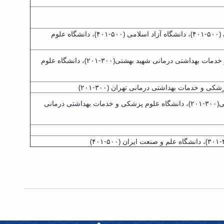
دانشگاه علوم پزشکی و خدمات بهداشتی درمانی تهران (۲۰۰-۱۵۱)، دانشگاه علوم پزشکی و خدمات بهداشتی درمانی اصفهان (۵۰۰-۴۰۱)، دانشگاه آزاد اسلامی (۵۰۰-۴۰۱)، دانشگاه علوم
دانشگاه علوم پزشکی و خدمات بهداشتی درمانی تهران (۲۰۰-۱۵۱)، دانشگاه آزاد اسلامی(۳۰۰-۲۰۱)، دانشگاه علوم پزشکی و خدمات بهداشتی درمانی شهید بهشتی(۳۰۰-۲۰۱)، دانشگاه علوم
دانشگاه علوم پزشکی و خدمات بهداشتی درمانی تهران(۷۵-۵۱)، دانشگاه علوم پزشکی مشهد (۲۰۰-۱۵۱)، دانشگاه آزاد اسلامی(۳۰۰-۲۰۱)، دانشگاه علوم پزشکی و خدمات بهداشتی درمانی