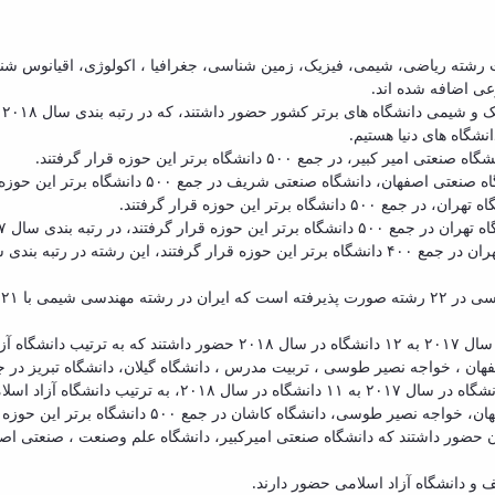
IS گفت: رتبه بندی حوزه علوم پایه در سال ۲۰۱۸، هشت رشته ریاضی، شیمی، فیزیک، زمین شناسی، جغرافیا
شگاه های دنیا هستیم.
د
در رشته مهندسی مکانیک، از ایران با افزایش تعداد از ۹ دانشگاه در سال ۱۷
وسی ، تربیت مدرس ، دانشگاه گیلان، دانشگاه تبریز در جمع ۳۰۰ دانشگاه برتر این حوزه قرار گرف
در رشته مهندسی برق و الکترونیک، از ایران با افزایش تعداد از ۸
دانشگاه کاشان در جمع ۵۰۰ دانشگاه برتر این حوزه قرار گرفتند.
اسیون، در سال ۲۰۱۸ تعداد ۷ دانشگاه از ایران حضور داشتند که دانشگاه صنعتی امیرکبیر، دانشگاه