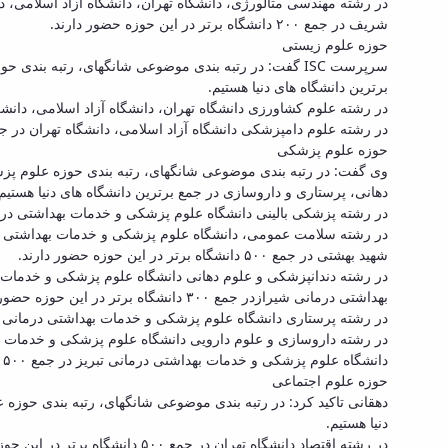
در رشته مهندسی متالورژی، دانشگاه تهران، دانشگاه آزاد اسلامی، 
شریف در جمع ۲۰۰ دانشگاه برتر در این حوزه حضور دارند.
حوزه علوم زیستی
برترین دانشگاه های دنیا هستیم.
در رشته علوم کشاورزی دانشگاه تهران، دانشگاه آزاد اسلامی، دانشگاه صنعتی اصفهان، دانش
در رشته علوم دامپزشکی دانشگاه آزاد اسلامی، دانشگاه تهران در جمع ۳۰۰ دانشگاه برتر در این حوزه حضور د
حوزه علوم پزشکی
دهانی، پرستاری و داروسازی در جمع برترین دانشگاه های دنیا هستیم.
در رشته پزشکی بالینی دانشگاه علوم پزشکی و خدمات بهداشتی درمانی تهران در جمع ۵۰۰ دانشگاه بر
در رشته سلامت عمومی، دانشگاه علوم پزشکی و خدمات بهداشتی در
شهید بهشتی در جمع ۵۰۰ دانشگاه برتر در این حوزه حضور دارند.
در رشته دندانپزشکی و علوم دهانی دانشگاه علوم پزشکی و خدمات 
بهداشتی درمانی شیرازدر جمع ۳۰۰ دانشگاه برتر در این حوزه حضور دارند.
در رشته پرستاری دانشگاه علوم پزشکی و خدمات بهداشتی درمانی شهید بهشتی، دانش
در رشته داروسازی و علوم دارویی دانشگاه علوم پزشکی و خدمات ب
دانشگاه علوم پزشکی و خدمات بهداشتی درمانی تبریز در جمع ۵۰۰ دانشگاه برتر در این حوزه حضور دارند.
حوزه علوم اجتماعی
دنیا هستیم.
در رشته اقتصاد دانشگاه تهران در جمع ۵۰۰ دانشگاه برتر در این حوزه حضور دارد.