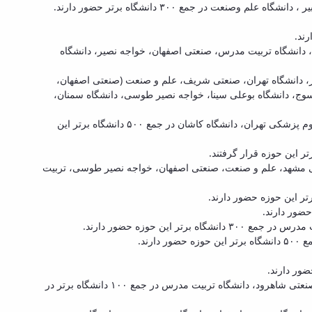
 در جمع ۳۰۰ دانشگاه برتر حضور دارند.
لم و صنعت، دانشگاه تربیت مدرس، صنعتی اصفهان، خواجه نصیر، دانشگاه
 ۲۱ دانشگاه در سال ۲۰۱۸، دانشگاه آزاد اسلامی، صنعتی امیر کبیر، دانشگاه تهران، صنعتی شریف، علم و صنعت (صنعتی اصفهان،
سوج، دانشگاه بوعلی سینا، خواجه نصیر طوسی، دانشگاه سمنان،
در رشته مهندسی مواد از ایران دانشگاه آزاد اسلامی، دانشگاه تهران، صنعتی امیر کبیر، صنعتی اصفهان، صنعتی شریف، دانشگاه علم و صنعت، علوم پزشکی تهران، دانشگاه کاشان در جمع ۵۰۰ دانشگاه برتر این
وسی مشهد، علم و صنعت، صنعتی اصفهان، خواجه نصیر طوسی، تربیت
ن حوزه حضور دارند.
ند.
در رشته مهندسی معدن، دانشگاه تهران، دانشگاه آزاد اسلامی، دانشگاه صنعتی امیرکبیر، دانشگاه صنعتی اصفهان، دانشگاه باهنر کرمان، دانشگاه صنعتی شاهرود، دانشگاه تربیت مدرس در جمع ۱۰۰ دانشگاه برتر در