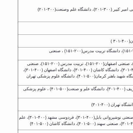
دانشگاه آزاد اسلامی(۷۵-۵۱)، دانشگاه تهران(۷۵-۵۱)،صنعتی امیرکبیر(۱۵۰-۱۰۱)، صنعتی شریف(۱۵۰-۱۰۱)، علم و صنعت(۲۰۰-۱۵۱)، دانشگاه تربیت مدرس(۲۰۰-۱۵۱) ، صنعتی
دانشگاه آزاد اسلامی(۲۶)، صنعتی امیر کبیر(۷۵-۵۱)، دانشگاه تهران (۷۵-۵۱)، صنعتی شریف(۱۰۰-۷۶)، علم و صنعت(۲۰۰-۱۵۱)، صنعتی اصفهان(۲۰۰-۱۵۱)، تربیت مدرس (۲۰۰-۱۵۱)، صنعتی
نوشیروانی بابل(۳۰۰-۲۰۱)، دانشگاه تبریز(۳۰۰-۲۰۱)، فردوسی مشهد(۴۰۰-۳۰۱)، دانشگاه رازی (۴۰۰-۳۰۱)، صنعتی سهند (۴۰۰-۳۰۱)، دانشگاه کاشان (۴۰۰-۳۰۱)، دانشگاه اصفهان (۴۰۰-۳۰۱)،
دانشگاه یاسوج (۴۰۰-۳۰۱)، دانشگاه بو علی سینا(۵۰۰-۴۰۱)، خواجه نصیر طوسی (۵۰۰-۴۰۱)، دانشگاه سمنان(۵۰۰-۴۰۱)، دانشگاه شهید باهنر کرمان(۵۰۰-۴۰۱)، دانشگاه علوم پزشکی تهران
دانشگاه آزاد اسلامی(۲۰۰-۱۵۱)، دانشگاه تهران(۲۰۰-۱۵۱)، صنعتی امیر کبیر(۴۰۰-۳۰۱)،صنعتی اصفهان(۴۰۰-۳۰۱)، صنعتی شریف (۴۰۰-۳۰۱)، دانشگاه علم و صنعت(۵۰۰-۴۰۱) ، علوم پزشکی
دانشگاه آزاد اسلامی (۱۵۰-۱۰۱)، دانشگاه صنعتی شریف (۳۰۰-۲۰۱)، دانشگاه تهران (۳۰۰-۲۰۱)، صنعتی امیرکبیر(۴۰۰-۳۰۱)، صنعتی نوشیروانی بابل(۴۰۰-۳۰۱)، فردوسی مشهد (۴۰۰-۳۰۱)، علم