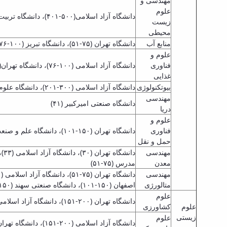
مهندسی و
علوم
دانشگاه آزاد اسلامی(۵۰۰-۴۰۱)، دانشگاه تربیت مدرس(۵۰۰-۴۰۱)، علوم پزشکی تهران (۵۰۰-۴۰۱)، دانشگاه تهران (۵۰۰-۴۰۱)
زیست
محیطی
منابع آب
دانشگاه تهران (۷۵-۵۱)، دانشگاه تبریز (۱۰۰-۷۶)، دانشگاه آزاد اسلامی (۱۵۰-۱۰۱)، دانشگاه صنعتی اصفهان (۲۰۰-۱۵۱)، دانشگاه تربیت مدرس(۲۰۰-۱۵۱)
علوم و
فناوری
دانشگاه آزاد اسلامی (۱۰۰-۷۶)، دانشگاه تهران(۱۰۰-۷۶)، دانشگاه فردوسی مشهد (۳۰۰-۲۰۱)، دانشگاه علوم پزشکی شهید بهشتی (۳۰۰-۲۰۱)، دانشگاه تربیت مدرس (۳۰۰-۲۰۱)
غذایی
بیوتکنولوژی
دانشگاه آزاد اسلامی (۳۰۰-۲۰۱)، دانشگاه علوم پزشکی تبریز (۴۰۰-۳۰۱)، دانشگاه تربیت مدرس (۴۰۰-۳۰۱)، دانشگاه علوم پزشکی تهران(۴۰۰-۳۰۱)، دانشگاه تهران (۴۰۰-۳۰۱)
مهندسی
دانشگاه صنعتی امیرکبیر (۴۱)
دریا
علوم و
فناوری
دانشگاه تهران (۱۵۰-۱۰۱)، دانشگاه علم و صنعت ایران (۲۰۰-۱۵۱)، دانشگاه صنعتی شریف (۲۰۰-۱۵۱)
حمل و نقل
مهندسی
معدن
مدرس (۷۵-۵۱)
مهندسی
متالورژی
اصفهان (۱۵۰-۱۰۱)، دانشگاه صنعتی سهند (۱۵۰-۱۰۱)، دانشگاه صنعتی شریف (۱۵۰-۱۰۱)
علوم
دانشگاه تهران (۲۰۰-۱۵۱)، دانشگاه آزاد اسلامی (۳۰۰-۲۰۱)، دانشگاه صنعتی اصفهان (۴۰۰-۳۰۱)، دانشگاه تربیت مدرس (۵۰۰-۴۰۱)
علوم
کشاورزی
زیستی
علوم
دانشگاه آزاد اسلامی (۲۰۰-۱۵۱)، دانشگاه تهران (۲۰۰-۱۵۱)