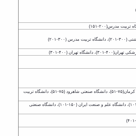
دانشگاه تهران (۳۰)، دانشگاه آزاد اسلامی (۳۳)، دانشگاه صنعتی امیرکبیر (۴۵)، دانشگاه صنعتی اصفهان(۷۵-۵۱)، دانشگاه باهنر کرمان(۷۵-۵۱)، دانشگاه صنعتی شاهرود (۷۵-۵۱)، دانشگاه تربیت
دانشگاه تهران (۷۵-۵۱)، دانشگاه آزاد اسلامی (۱۰۰-۷۶)، دانشگاه صنعتی امیرکبیر (۱۵۰-۱۰۱)، دانشگاه فردوسی مشهد (۱۵۰-۱۰۱)، دانشگاه علم و صنعت ایران (۱۵۰-۱۰۱)، دانشگاه صنعتی