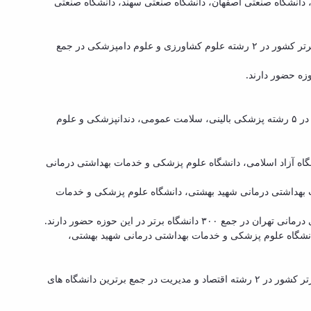
، دانشگاه صنعتی اصفهان، دانشگاه صنعتی سهند، دانشگاه صنعتی
سرپرست ISC گفت: در رتبه بندی موضوعی شانگهای، رتبه بندی حوزه علوم زیستی در ۴رشته صورت پذیرفته است که شاهد حضور دانشگاه های برتر کشور در ۲ رشته علوم کشاورزی و علوم دامپزشکی در جمع
وی گفت: در رتبه بندی موضوعی شانگهای، رتبه بندی حوزه علوم پزشکی در ۶ رشته صورت پذیرفته است که شاهد حضور دانشگاه های برتر کشور در ۵ رشته پزشکی بالینی، سلامت عمومی، دندانپزشکی و علوم
اه آزاد اسلامی، دانشگاه علوم پزشکی و خدمات بهداشتی درمانی
ت بهداشتی درمانی شهید بهشتی، دانشگاه علوم پزشکی و خدمات
ر در این حوزه حضور دارند.
انشگاه علوم پزشکی و خدمات بهداشتی درمانی شهید بهشتی،
دهقانی تاکید کرد: در رتبه بندی موضوعی شانگهای، رتبه بندی حوزه علوم پزشکی در ۱۴ رشته صورت پذیرفته است که شاهد حضور دانشگاه های برتر کشور در ۲ رشته اقتصاد و مدیریت در جمع برترین دانشگاه های