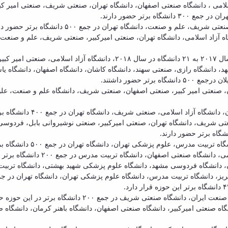
انشگاه صنعتی اصفهان، دانشگاه تهران، صنعتی شریف، صنعتی امیر کبیر ، دانشگاه علم وصنعت
رتر حضور دارند.
 و صنعت، دانشگاه تهران در جمع ۵۰۰ دانشگاه برتر حضور دارند.
 حضور دارند که دانشگاه آزاد اسلامی، دانشگاه تهران، صنعتی امیرکبیر، صنعتی شریف، ع
در رشته مهندسی شیمی از ایران با افزایش تعداد از ۹ دانشگاه در سال ۲۰۱۷ به
، دانشگاه رازی، صنعتی سهند، دانشگاه کاشان، دانشگاه اصفهان، دانشگاه یا
ر حضور داشتند.
می، صنعتی شریف، دانشگاه تهران در جمع ۴۰۰ دانشگاه برتر این حوزه قرار گرفتند.
نعتی شریف، دانشگاه تهران، صنعتی امیرکبیر، صنعتی نوشیروانی بابل، فرد
 پزشکی تهران، دانشگاه تهران در جمع ۵۰۰ دانشگاه برتر این حوزه حضور دارند.
صنعتی اصفهان، دانشگاه تربیت مدرس در جمع ۲۰۰ دانشگاه برتر حضور دارند.
دوسی مشهد، دانشگاه علوم پزشکی شهید بهشتی، دانشگاه تربیت مدرس در جمع ۳۰۰ دانشگاه برتر ای
یت مدرس، دانشگاه علوم پزشکی تهران، دانشگاه تهران در جمع ۵۰۰ دانشگاه برتر این حوزه حضور دار
عتی شریف در جمع ۲۰۰ دانشگاه برتر در این حوزه حضور دارند.