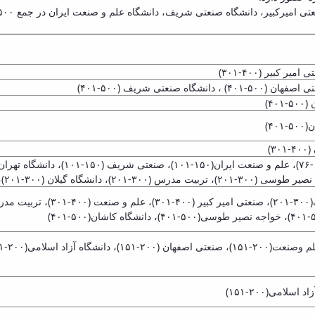
گاه صنعتی شریف، دانشگاه علم و صنعت ایران در جمع ۵۰۰ دانشگاه برتر در این حوزه حضور دارند.