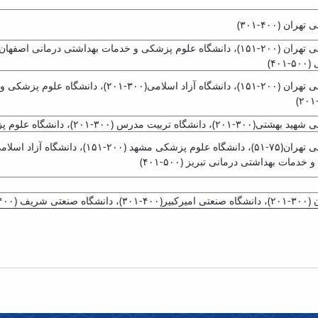
 (۴۰۰-۳۰۱)
۴)
و خدمات بهداشتی درمانی تهران (۳۰۰-۲۰۱)