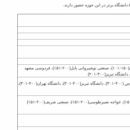
دانشگاه آزاد اسلامی(۴۷)، صنعتی امیرکبیر(۱۰۰-۷۶)، علم و صنعت ایران(۱۵۰-۱۰۱)، صنعتی شریف (۱۵۰-۱۰۱)، دانشگاه تهران(۱۵۰-۱۰۱)، صنعتی نوشیروانی بابل(۲۰۰-۱۵۱)، فردوسی مشهد
دانشگاه آزاد اسلامی(۲۰۰-۱۵۱)، صنعتی شریف(۳۰۰-۲۰۱)، صنعتی امیر کبیر (۴۰۰-۳۰۱)، علم و صنعت (۴۰۰-۳۰۱)، تربیت مدرس (۴۰۰-۳۰۱)، دانشگاه تبریز(۴۰۰-۳۰۱)، دانشگاه تهران(۴۰۰-۳۰۱)،
دانشگاه صنعتی امیرکبیر(۲۰۰-۱۵۱)، دانشگاه علم وصنعت(۲۰۰-۱۵۱)، صنعتی اصفهان (۲۰۰-۱۵۱)، دانشگاه آزاد اسلامی(۲۰۰-۱۵۱)، خواجه نصیرطوسی(۲۰۰-۱۵۱)، صنعتی شریف(۲۰۰-۱۵۱)