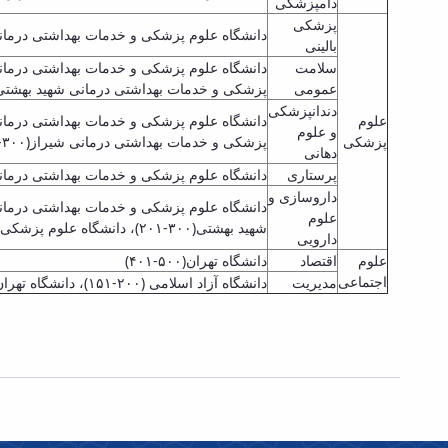
دامپزشکی
پزشکی
دانشگاه علوم پزشکی و خدمات بهداشتی درمانی تهران
بالینی
سلامت
عمومی
پزشکی و خدمات بهداشتی درمانی شهید بهشتی (۵۰۰-۰۱
دندانپزشکی
علوم
و علوم
پزشکی
پزشکی و خدمات بهداشتی درمانی شیراز(۳۰۰-۲۰۱)
دهانی
پرستاری
دانشگاه علوم پزشکی و خدمات بهداشتی درمانی شهید بهشتی(۳۰۰-۲۰۱)، دانشگاه تربیت مدرس (۳۰۰-۲۰۱)، دانشگاه علوم پزشکی 
داروسازی و
علوم
شهید بهشتی(۳۰۰-۲۰۱)، دانشگاه علوم پزشکی و خدمات بهداشتی درمانی تبریز (۵۰۰-۴۰۱)
دارویی
علوم
اقتصاد
دانشگاه تهران(۵۰۰-۴۰۱)
اجتماعی
مدیریت
دانشگاه آزاد اسلامی (۲۰۰-۱۵۱)، دانشگاه تهران (۳۰۰-۲۰۱)، دانشگاه صنعتی امیرکبیر(۴۰۰-۳۰۱)، دانشگاه صنعتی شریف (۴۰۰-۳۰۱)، دانشگاه علم و صنعت ایران (۵۰۰-۴۰۱)