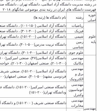
در رشته مدیریت دانشگاه آزاد اسلامی، دانشگاه تهران ، دانشگاه صنعتی امیرکبیر، دانش
فهرست دانشگاه­ های ایران در رتبه بندی موضوعی شانگهای ۲۰۱۸
حوزه
رشته
نام دانشگاه ها (رتبه ها)
اصلی
ریاضیات
دانشگاه آزاد اسلامی (۱۵۰-۱۰۱) ، دانشگاه صنعتی امیر کبیر (۴۰۰-۳۰۱)
فیزیک
دانشگاه آزاد اسلامی (۴۰۰-۳۰۱) ، دانشگاه صنعتی اصفهان (۵۰۰-۴۰۱) ، دانشگاه صنعتی شریف (۵۰۰-۴۰۱)
علوم
شیمی
دانشگاه آزاد اسلامی (۲۰۰-۱۵۱)، دانشگاه تهران (۵۰۰-۴۰۱)
پایه
زمین
دانشگاه تربیت مدرس(۵۰۰-۴۰۱)، دانشگاه تهران(۵۰۰-۴۰۱)
شناسی
علوم جوی
دانشگاه آزاد اسلامی(۴۰۰-۳۰۱)، دانشگاه تهران (۴۰۰-۳۰۱)
مهندسی
مکانیک
(۳۰۰-۲۰۱)، صنعتی اصفهان (۳۰۰-۲۰۱)، خواجه نصیر طوسی (۳۰۰-۲۰۱)، تربیت مدرس (۳۰۰-۲۰۱)، دانشگاه گیلان (۳۰۰-۲۰۱)، دانشگاه تبریز(۳۰۰-۲۰۱)
مهندسی
برق و
فردوسی مشهد(۵۰۰-۴۰۱)، صنعتی اصفهان(۵۰۰-۴۰۱)، خواجه نصیر طوسی(۵۰۰-۴۰۱)، دانشگاه کاشان(۵۰۰-۴۰۱)
الکترونیک
مهندسی
اتوماسیون
ودانشگاه تهران(۲۰۰-۱۵۱)
وکنترل
مهندسی
دانشگاه صنعتی شریف ( ۲۰۰-۱۵۱) و دانشگاه آزاد اسلامی(۲۰۰-۱۵۱)
مخابرات
مهندسی
مهندسی