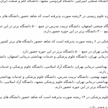
دانشگاه صنعتی امیرکبیر، دانشگاه فردوسی مشهد، دانشگاه علم و صنعت ایران
گاه تربیت مدرس در جمع ۵۰۰ دانشگاه برتر در این حوزه حضور دارند.
ارند.
تر در این حوزه حضور دارد.
مانی تهران، دانشگاه علوم پزشکی و خدمات بهداشتی درمانی اصفهان، دانشگ
بهداشتی درمانی تهران، دانشگاه آزاد اسلامی، دانشگاه علوم پزشکی و خدما
گاه تربیت مدرس، دانشگاه علوم پزشکی و خدمات بهداشتی درمانی تهران در جمع ۳۰۰ دانشگاه برت
هداشتی درمانی تهران، دانشگاه علوم پزشکی مشهد، دانشگاه آزاد اسلامی، د