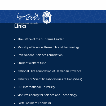
Links
The Office of the Supreme Leader
Ministry of Science, Research and Technology
Iran National Science Foundation
Student welfare fund
National Elite Foundation of Hamadan Province
Network of Scientific Laboratories of Iran (Shaa)
D-8 International University
Vice-Presidency for Science and Technology
Portal of Imam Khomeini