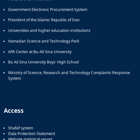
Government Electronic Procurement System
President of the Islamic Republic of Iran
Universities and higher education institutions
Hamadan Science and Technology Park
APA Center at Bu-Ali Sina University
Bu Ali Sina University Boys' High School
Ministry of Science, Research and Technology Complaints Response
System
Access
Shafaf system
Data Protection Statement
Website statistical report