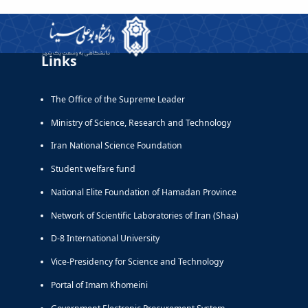
Links
The Office of the Supreme Leader
Ministry of Science, Research and Technology
Iran National Science Foundation
Student welfare fund
National Elite Foundation of Hamadan Province
Network of Scientific Laboratories of Iran (Shaa)
D-8 International University
Vice-Presidency for Science and Technology
Portal of Imam Khomeini