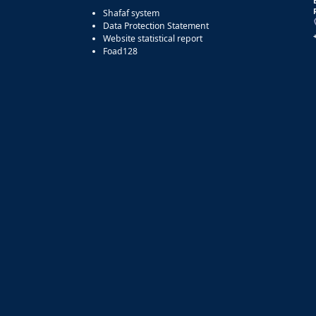
Shafaf system
Data Protection Statement
Website statistical report
Foad128