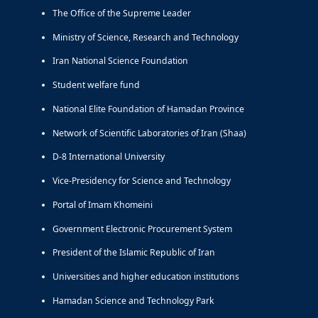
The Office of the Supreme Leader
Ministry of Science, Research and Technology
Iran National Science Foundation
Student welfare fund
National Elite Foundation of Hamadan Province
Network of Scientific Laboratories of Iran (Shaa)
D-8 International University
Vice-Presidency for Science and Technology
Portal of Imam Khomeini
Government Electronic Procurement System
President of the Islamic Republic of Iran
Universities and higher education institutions
Hamadan Science and Technology Park