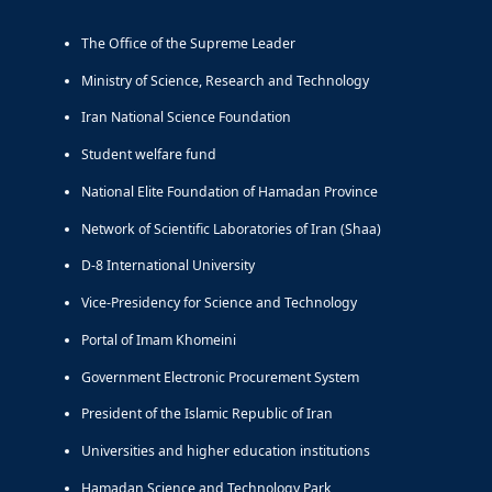
The Office of the Supreme Leader
Ministry of Science, Research and Technology
Iran National Science Foundation
Student welfare fund
National Elite Foundation of Hamadan Province
Network of Scientific Laboratories of Iran (Shaa)
D-8 International University
Vice-Presidency for Science and Technology
Portal of Imam Khomeini
Government Electronic Procurement System
President of the Islamic Republic of Iran
Universities and higher education institutions
Hamadan Science and Technology Park