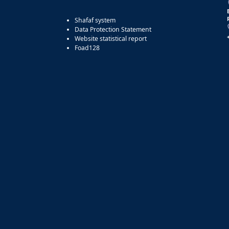
Shafaf system
Data Protection Statement
Website statistical report
Foad128