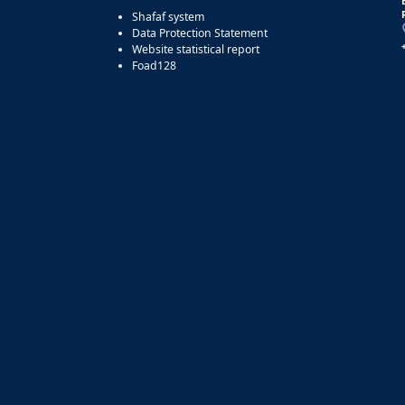
Shafaf system
Data Protection Statement
Website statistical report
Foad128