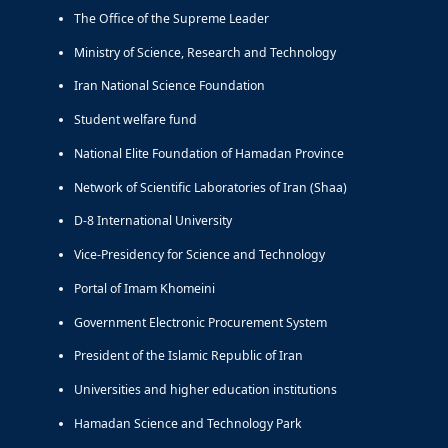
The Office of the Supreme Leader
Ministry of Science, Research and Technology
Iran National Science Foundation
Student welfare fund
National Elite Foundation of Hamadan Province
Network of Scientific Laboratories of Iran (Shaa)
D-8 International University
Vice-Presidency for Science and Technology
Portal of Imam Khomeini
Government Electronic Procurement System
President of the Islamic Republic of Iran
Universities and higher education institutions
Hamadan Science and Technology Park