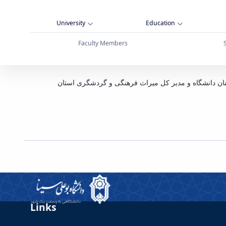
University
Education
Faculty Members
کنان دانشگاه و مدیر کل میراث فرهنگی و گردشگری استان
Links