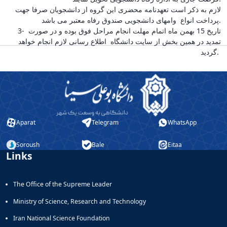
لازم به ذکر است تعهدنامه محضری این گروه از دانشجویان صرفا جهت
پرداخت انواع وامهای دانشجویی صندوق رفاه معتبر می باشد.
3- تاریخ 15 بهمن ماه اتمام مهلت انجام مراحل فوق بوده و در صورت
تمدید در همین بخش از سایت دانشگاه اطلاع رسانی لازم انجام خواهد
گردید.
Aparat
Telegram
WhatsApp
Soroush
Bale
Eitaa
Links
The Office of the Supreme Leader
Ministry of Science, Research and Technology
Iran National Science Foundation