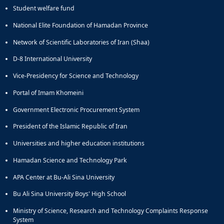
Student welfare fund
National Elite Foundation of Hamadan Province
Network of Scientific Laboratories of Iran (Shaa)
D-8 International University
Vice-Presidency for Science and Technology
Portal of Imam Khomeini
Government Electronic Procurement System
President of the Islamic Republic of Iran
Universities and higher education institutions
Hamadan Science and Technology Park
APA Center at Bu-Ali Sina University
Bu Ali Sina University Boys' High School
Ministry of Science, Research and Technology Complaints Response
System