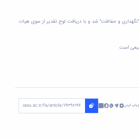
ص "نگهداری و حفاظت" شد و با دریافت لوح تقدیر از سوی هیات
بیعی است.
چاپ کردن