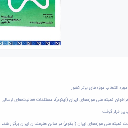
ره انتخاب موزه‌های برتر کشور
راخوان کمیته ملی موزه‌های ایران (ایکوم)، مستندات فعالیت‌های ارسالی 
ابی قرار گرفت.
کمیته ملی موزه‌های ایران (ایکوم) در سالن هنرمندان ایران برگزار شد، با 