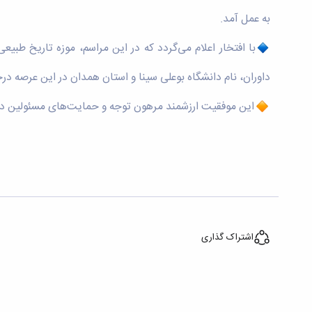
به عمل آمد.
با افتخار اعلام می‌گردد که در این مراسم، موزه تاریخ طب
داوران، نام دانشگاه بوعلی سینا و استان همدان در این عرصه در
این موفقیت ارزشمند مرهون توجه و حمایت‌های مسئولین دا
اشتراک گذاری