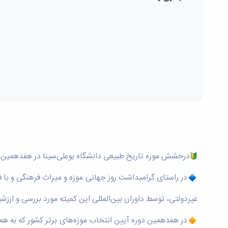
درخشش موزه تاریخ طبیعی دانشگاه بوعلی‌سینا در هفدهمین دو
در راستای گرامیداشت روز جهانی موزه و میراث فرهنگی و با ف
غیردولتی، توسط داوران بین‌المللی این کمیته مورد بررسی و ارزشی
در هفدهمین دوره آیین انتخاب موزه‌های برتر کشور که به همت 