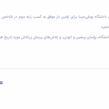
یعی دانشگاه بوعلی‌سینا برای اولین بار موفق به کسب رتبه سوم در شاخ
خشید.
نشگاه، رؤسای پیشین و کنونی، و تلاش‌های پرسنل پرتلاش موزه تاریخ ط