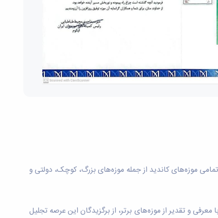
تمامی موزه‌های کاندید از جمله موزه‌های بزرگ، کوچک، دولتی و
معرفی و تقدیر از موزه‌های برتر، از برگزیدگان این عرصه تجلیل