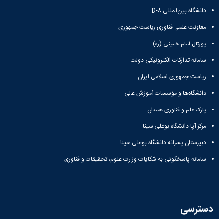
دانشگاه بین‌المللی D-۸
معاونت علمی فناوری ریاست جمهوری
پورتال امام خمینی (ره)
سامانه تدارکات الکترونیکی دولت
ریاست جمهوری اسلامی ایران
دانشگاه‌ها و مؤسسات آموزش عالی
پارک علم و فناوری همدان
مرکز آپا دانشگاه بوعلی سینا
دبیرستان پسرانه دانشگاه بوعلی سینا
سامانه پاسخگوئی به شکایات وزارت علوم، تحقیقات و فناوری
دسترسی