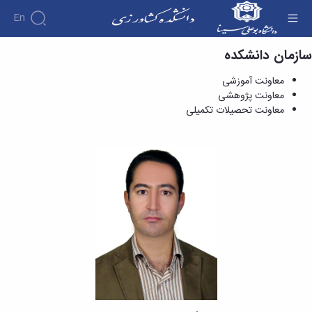
En
سازمان دانشکده
معاونت آموزشی - دانشکده کشاورزی
معاونت آموزشی
معاونت پژوهشی
معاونت تحصیلات تکمیلی